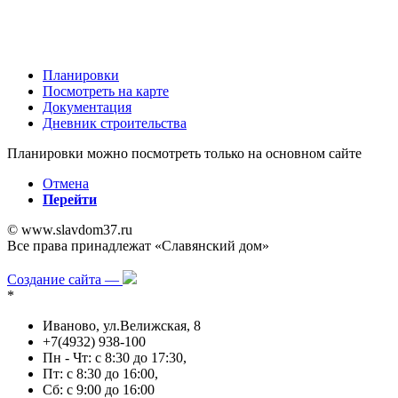
Планировки
Посмотреть на карте
Документация
Дневник строительства
Планировки можно посмотреть только на основном сайте
Отмена
Перейти
© www.slavdom37.ru
Все права принадлежат «Славянский дом»
Политика в отношении обработки персональных данных
Создание сайта —
*
Иваново, ул.Велижская, 8
+7(4932) 938-100
Пн - Чт: с 8:30 до 17:30,
Пт: с 8:30 до 16:00,
Сб: с 9:00 до 16:00