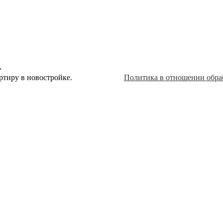
»
ртиру в новостройке.
Политика в отношении обра