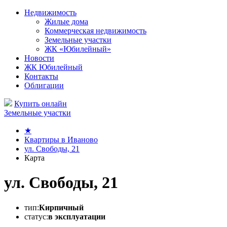
Недвижимость
Жилые дома
Коммерческая недвижимость
Земельные участки
ЖК «Юбилейный»
Новости
ЖК Юбилейный
Контакты
Облигации
Купить онлайн
Земельные участки
★
Квартиры в Иваново
ул. Свободы, 21
Карта
ул. Свободы, 21
тип:
Кирпичный
статус:
в эксплуатации