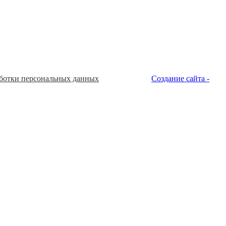
ботки персональных данных
Создание сайта -