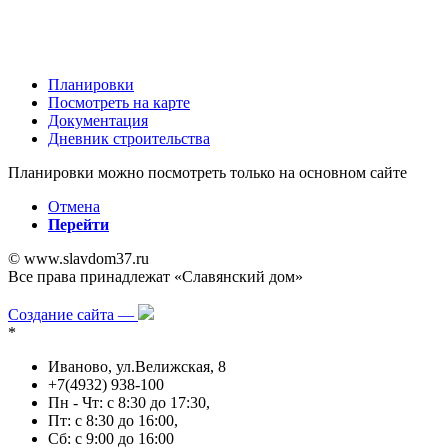
Планировки
Посмотреть на карте
Документация
Дневник строительства
Планировки можно посмотреть только на основном сайте
Отмена
Перейти
© www.slavdom37.ru
Все права принадлежат «Славянский дом»
Политика в отношении обработки персональных данных
Создание сайта —
*
Иваново, ул.Велижская, 8
+7(4932) 938-100
Пн - Чт: с 8:30 до 17:30,
Пт: с 8:30 до 16:00,
Сб: с 9:00 до 16:00