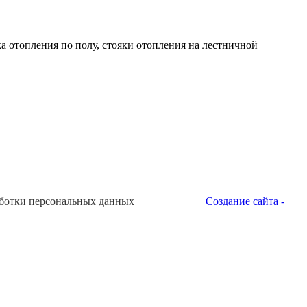
 отопления по полу, стояки отопления на лестничной
ботки персональных данных
Создание сайта -