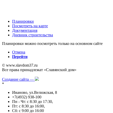
Планировки
Посмотреть на карте
Документация
Дневник строительства
Планировки можно посмотреть только на основном сайте
Отмена
Перейти
© www.slavdom37.ru
Все права принадлежат «Славянский дом»
Политика в отношении обработки персональных данных
Создание сайта —
*
Иваново, ул.Велижская, 8
+7(4932) 938-100
Пн - Чт: с 8:30 до 17:30,
Пт: с 8:30 до 16:00,
Сб: с 9:00 до 16:00